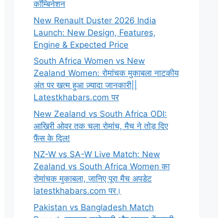
कॉम्बिनेशन
New Renault Duster 2026 India
Launch: New Design, Features,
Engine & Expected Price
South Africa Women vs New
Zealand Women: रोमांचक मुकाबला नाटकीय
अंत पर खत्म हुआ ज़्यादा जानकारी||
Latestkhabars.com पर
New Zealand vs South Africa ODI:
आखिरी ओवर तक चला रोमांच, मैच ने तोड़ दिए
फैंस के दिल!
NZ-W vs SA-W Live Match: New
Zealand vs South Africa Women का
रोमांचक मुकाबला, जानिए पूरा मैच अपडेट
latestkhabars.com पर।
Pakistan vs Bangladesh Match