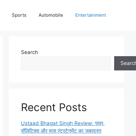
Sports
Automobile
Entertainment
Search
Searc
Recent Posts
Ustaad Bhagat Singh Review: पावर,
पॉलिटिक्स और मास एंटरटेनमेंट का जबरदस्त