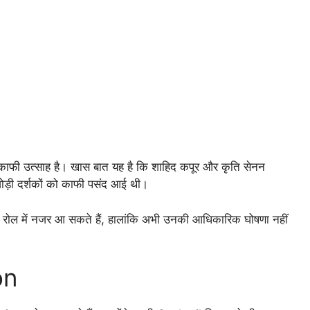
 ही काफी उत्साह है। खास बात यह है कि शाहिद कपूर और कृति सेनन
ोड़ी दर्शकों को काफी पसंद आई थी।
िंग रोल में नजर आ सकते हैं, हालांकि अभी उनकी आधिकारिक घोषणा नहीं
on