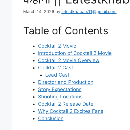
March 14, 2026
by
latestkhabars11@gmail.com
Table of Contents
Cocktail 2 Movie
Introduction of Cocktail 2 Movie
Cocktail 2 Movie Overview
Cocktail 2 Cast
Lead Cast
Director and Production
Story Expectations
Shooting Locations
Cocktail 2 Release Date
Why Cocktail 2 Excites Fans
Conclusion