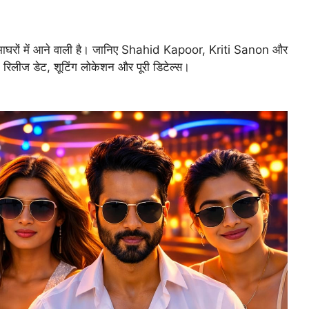
ेमाघरों में आने वाली है। जानिए Shahid Kapoor, Kriti Sanon और
ीज डेट, शूटिंग लोकेशन और पूरी डिटेल्स।