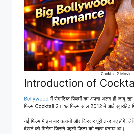
Cocktail 2 Movie,
Introduction of Cockta
Bollywood
में रोमांटिक फिल्मों का अपना अलग ही जादू रहा 
फिल्म Cocktail 2। यह फिल्म साल 2012 में आई सुपरहिट फि
नई फिल्म में इस बार कहानी और किरदार पूरी तरह नए होंगे, ले
देखने को मिलेगा जिसने पहली फिल्म को खास बनाया था।