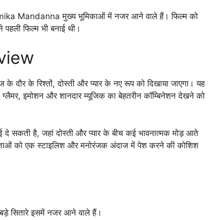
a Mandanna मुख्य भूमिकाओं में नजर आने वाले हैं। फिल्म को
ंने पहली फिल्म भी बनाई थी।
view
 के दौर के रिश्तों, दोस्ती और प्यार के नए रूप को दिखाया जाएगा। यह
में ग्लैमर, इमोशन और शानदार म्यूजिक का बेहतरीन कॉम्बिनेशन देखने को
ई दे सकती है, जहां दोस्ती और प्यार के बीच कई भावनात्मक मोड़ आते
टिलताओं को एक स्टाइलिश और मनोरंजक अंदाज में पेश करने की कोशिश
े सितारे इसमें नजर आने वाले हैं।