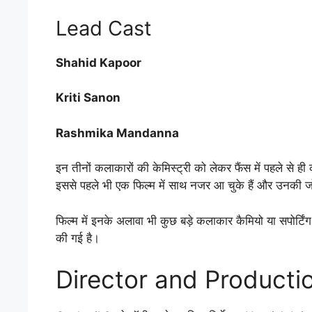
Lead Cast
Shahid Kapoor
Kriti Sanon
Rashmika Mandanna
इन तीनों कलाकारों की केमिस्ट्री को लेकर फैंस में पहले से
इससे पहले भी एक फिल्म में साथ नजर आ चुके हैं और उनकी ज
फिल्म में इनके अलावा भी कुछ बड़े कलाकार कैमियो या सपोर्ट
की गई है।
Director and Producti