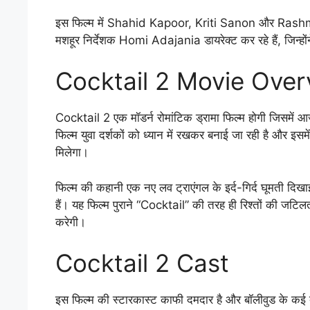
इस फिल्म में Shahid Kapoor, Kriti Sanon और Rashmik
मशहूर निर्देशक Homi Adajania डायरेक्ट कर रहे हैं, जिन्हो
Cocktail 2 Movie Over
Cocktail 2 एक मॉडर्न रोमांटिक ड्रामा फिल्म होगी जिसमें आज
फिल्म युवा दर्शकों को ध्यान में रखकर बनाई जा रही है और इस
मिलेगा।
फिल्म की कहानी एक नए लव ट्राएंगल के इर्द-गिर्द घूमती दिखा
हैं। यह फिल्म पुराने “Cocktail” की तरह ही रिश्तों की ज
करेगी।
Cocktail 2 Cast
इस फिल्म की स्टारकास्ट काफी दमदार है और बॉलीवुड के कई बड़