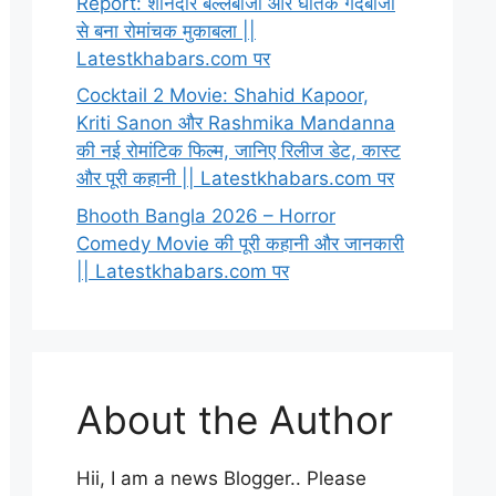
Report: शानदार बल्लेबाजी और घातक गेंदबाजी
से बना रोमांचक मुकाबला ||
Latestkhabars.com पर
Cocktail 2 Movie: Shahid Kapoor,
Kriti Sanon और Rashmika Mandanna
की नई रोमांटिक फिल्म, जानिए रिलीज डेट, कास्ट
और पूरी कहानी || Latestkhabars.com पर
Bhooth Bangla 2026 – Horror
Comedy Movie की पूरी कहानी और जानकारी
|| Latestkhabars.com पर
About the Author
Hii, I am a news Blogger.. Please