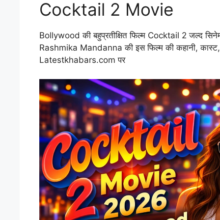
Cocktail 2 Movie
Bollywood की बहुप्रतीक्षित फिल्म Cocktail 2 जल्द सिन
Rashmika Mandanna की इस फिल्म की कहानी, कास्ट, रिल
Latestkhabars.com पर