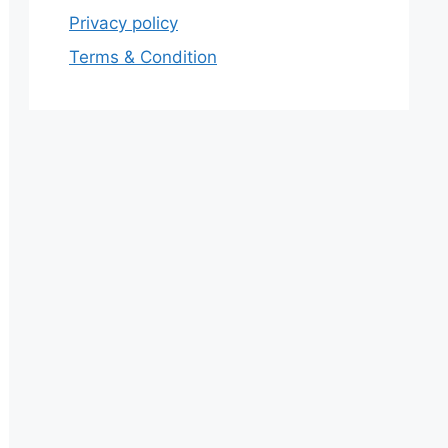
Privacy policy
Terms & Condition