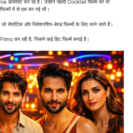
 डायरेक्ट कर रहे हैं। उन्होंने पहली Cocktail फिल्म को भी
िल्मों में से एक बन गई थी।
रोमांटिक और रिलेशनशिप-बेस्ड फिल्मों के लिए जाने जाते हैं।
ms कर रही है, जिसने कई हिट फिल्में बनाई हैं।