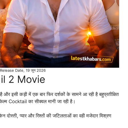
 Release Date, 19 जून 2026
il 2 Movie
है और इसी कड़ी में एक बार फिर दर्शकों के सामने आ रही है बहुप्रतीक्षित
ल्म Cocktail का सीक्वल मानी जा रही है।
किन दोस्ती, प्यार और रिश्तों की जटिलताओं का वही मजेदार मिश्रण