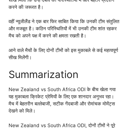
करने की जरूरत है।
वहीं न्यूजीलैंड ने एक बार फिर साबित किया कि उनकी टीम संतुलित
और मजबूत है। कठिन परिस्थितियों में भी उनकी टीम शांत रहकर
मैच को अपने पक्ष में करने की क्षमता रखती है।
आने वाले मैचों के लिए दोनों टीमों को इस मुकाबले से कई महत्वपूर्ण
सीख मिलेंगी।
Summarization
New Zealand vs South Africa ODI के बीच खेला गया
यह मुकाबला क्रिकेट प्रेमियों के लिए एक शानदार अनुभव रहा।
मैच में बेहतरीन बल्लेबाजी, सटीक गेंदबाजी और रोमांचक मोमेंट्स
देखने को मिले।
New Zealand vs South Africa ODI, दोनों टीमों ने पूरे