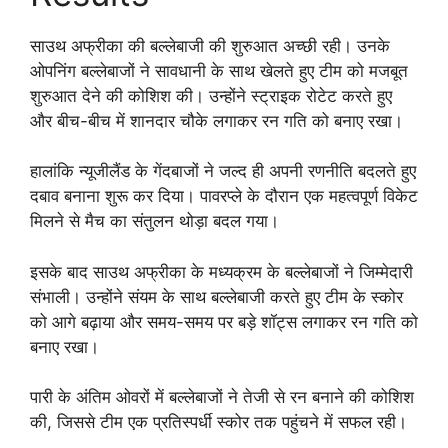
साउथ अफ्रीका की बल्लेबाजी की शुरुआत अच्छी रही। उनके
ओपनिंग बल्लेबाजों ने सावधानी के साथ खेलते हुए टीम को मजबूत
शुरुआत देने की कोशिश की। उन्होंने स्ट्राइक रोटेट करते हुए
और बीच-बीच में शानदार चौके लगाकर रन गति को बनाए रखा।
हालांकि न्यूजीलैंड के गेंदबाजों ने जल्द ही अपनी रणनीति बदलते हुए
दबाव बनाना शुरू कर दिया। पावरप्ले के दौरान एक महत्वपूर्ण विकेट
मिलने से मैच का संतुलन थोड़ा बदल गया।
इसके बाद साउथ अफ्रीका के मध्यक्रम के बल्लेबाजों ने जिम्मेदारी
संभाली। उन्होंने संयम के साथ बल्लेबाजी करते हुए टीम के स्कोर
को आगे बढ़ाया और समय-समय पर बड़े शॉट्स लगाकर रन गति को
बनाए रखा।
पारी के अंतिम ओवरों में बल्लेबाजों ने तेजी से रन बनाने की कोशिश
की, जिससे टीम एक प्रतिस्पर्धी स्कोर तक पहुंचने में सफल रही।