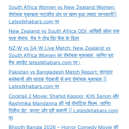
South Africa Women vs New Zealand Women:
रोमांचक मुकाबला नाटकीय अंत पर खत्म हुआ ज़्यादा जानकारी||
Latestkhabars.com पर
New Zealand vs South Africa ODI: आखिरी ओवर तक
चला रोमांच, मैच ने तोड़ दिए फैंस के दिल!
NZ-W vs SA-W Live Match: New Zealand vs
South Africa Women का रोमांचक मुकाबला, जानिए पूरा
मैच अपडेट latestkhabars.com पर।
Pakistan vs Bangladesh Match Report: शानदार
बल्लेबाजी और घातक गेंदबाजी से बना रोमांचक मुकाबला ||
Latestkhabars.com पर
Cocktail 2 Movie: Shahid Kapoor, Kriti Sanon और
Rashmika Mandanna की नई रोमांटिक फिल्म, जानिए
रिलीज डेट, कास्ट और पूरी कहानी || Latestkhabars.com
पर
Bhooth Bangla 2026 – Horror Comedy Movie की