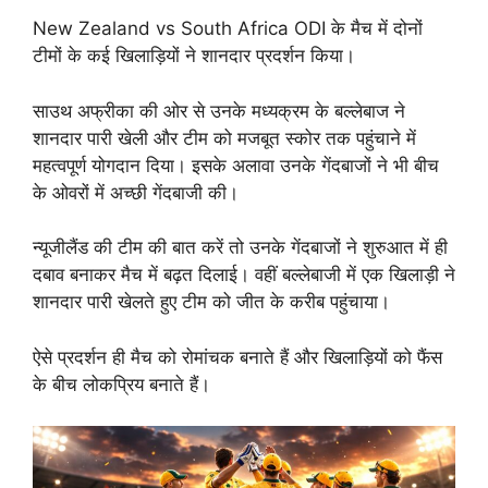
New Zealand vs South Africa ODI के मैच में दोनों
टीमों के कई खिलाड़ियों ने शानदार प्रदर्शन किया।
साउथ अफ्रीका की ओर से उनके मध्यक्रम के बल्लेबाज ने
शानदार पारी खेली और टीम को मजबूत स्कोर तक पहुंचाने में
महत्वपूर्ण योगदान दिया। इसके अलावा उनके गेंदबाजों ने भी बीच
के ओवरों में अच्छी गेंदबाजी की।
न्यूजीलैंड की टीम की बात करें तो उनके गेंदबाजों ने शुरुआत में ही
दबाव बनाकर मैच में बढ़त दिलाई। वहीं बल्लेबाजी में एक खिलाड़ी ने
शानदार पारी खेलते हुए टीम को जीत के करीब पहुंचाया।
ऐसे प्रदर्शन ही मैच को रोमांचक बनाते हैं और खिलाड़ियों को फैंस
के बीच लोकप्रिय बनाते हैं।