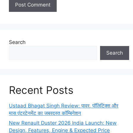
Search
Search
Recent Posts
Ustaad Bhagat Singh Review: पावर, पॉलिटिक्स और
मास एंटरटेनमेंट का जबरदस्त कॉम्बिनेशन
New Renault Duster 2026 India Launch: New
Design, Features, Engine & Expected Price