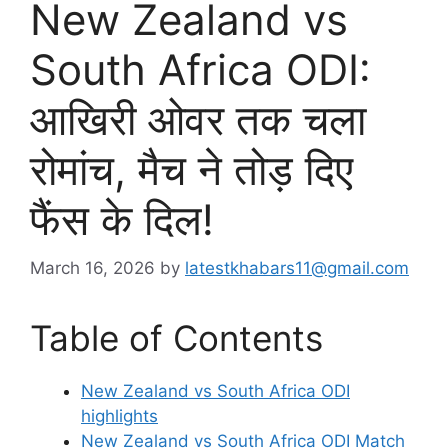
New Zealand vs
South Africa ODI:
आखिरी ओवर तक चला
रोमांच, मैच ने तोड़ दिए
फैंस के दिल!
March 16, 2026
by
latestkhabars11@gmail.com
Table of Contents
New Zealand vs South Africa ODI
highlights
New Zealand vs South Africa ODI Match