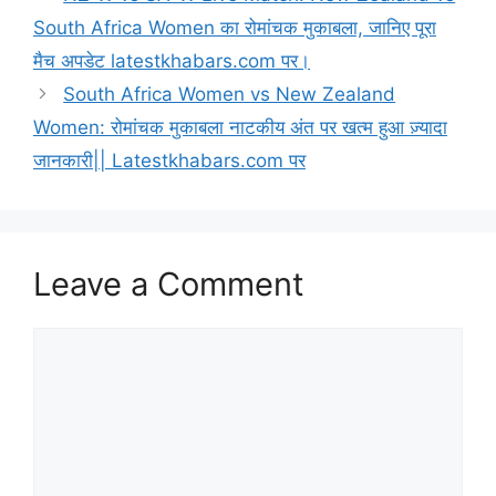
South Africa Women का रोमांचक मुकाबला, जानिए पूरा
मैच अपडेट latestkhabars.com पर।
South Africa Women vs New Zealand
Women: रोमांचक मुकाबला नाटकीय अंत पर खत्म हुआ ज़्यादा
जानकारी|| Latestkhabars.com पर
Leave a Comment
Comment