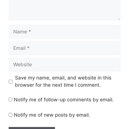
Name
Email
Website
Save my name, email, and website in this
browser for the next time I comment.
Notify me of follow-up comments by email.
Notify me of new posts by email.