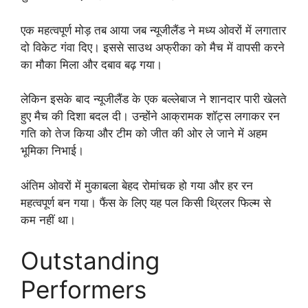
एक महत्वपूर्ण मोड़ तब आया जब न्यूजीलैंड ने मध्य ओवरों में लगातार
दो विकेट गंवा दिए। इससे साउथ अफ्रीका को मैच में वापसी करने
का मौका मिला और दबाव बढ़ गया।
लेकिन इसके बाद न्यूजीलैंड के एक बल्लेबाज ने शानदार पारी खेलते
हुए मैच की दिशा बदल दी। उन्होंने आक्रामक शॉट्स लगाकर रन
गति को तेज किया और टीम को जीत की ओर ले जाने में अहम
भूमिका निभाई।
अंतिम ओवरों में मुकाबला बेहद रोमांचक हो गया और हर रन
महत्वपूर्ण बन गया। फैंस के लिए यह पल किसी थ्रिलर फिल्म से
कम नहीं था।
Outstanding
Performers