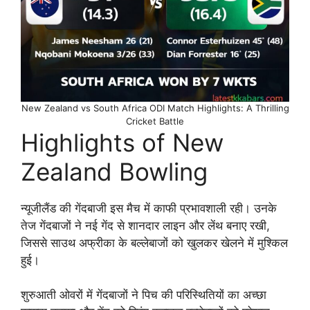
New Zealand vs South Africa ODI Match Highlights: A Thrilling
Cricket Battle
Highlights of New
Zealand Bowling
न्यूजीलैंड की गेंदबाजी इस मैच में काफी प्रभावशाली रही। उनके
तेज गेंदबाजों ने नई गेंद से शानदार लाइन और लेंथ बनाए रखी,
जिससे साउथ अफ्रीका के बल्लेबाजों को खुलकर खेलने में मुश्किल
हुई।
शुरुआती ओवरों में गेंदबाजों ने पिच की परिस्थितियों का अच्छा