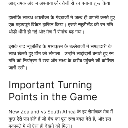
आक्रामक अंदाज अपनाया और तेजी से रन बनाना शुरू किया।
हालांकि साउथ अफ्रीका के गेंदबाजों ने जल्द ही वापसी करते हुए
एक महत्वपूर्ण विकेट हासिल किया। इससे न्यूजीलैंड की रन गति
थोड़ी धीमी हो गई और मैच में रोमांच बढ़ गया।
इसके बाद न्यूजीलैंड के मध्यक्रम के बल्लेबाजों ने समझदारी के
साथ खेलते हुए टीम को संभाला। उन्होंने साझेदारी बनाते हुए रन
गति को नियंत्रण में रखा और लक्ष्य के करीब पहुंचने की कोशिश
जारी रखी।
Important Turning
Points in the Game
New Zealand vs South Africa के हर रोमांचक मैच में
कुछ ऐसे पल होते हैं जो मैच का पूरा रुख बदल देते हैं, और इस
मुकाबले में भी ऐसा ही देखने को मिला।