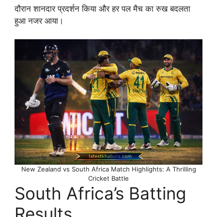
दौरान शानदार प्रदर्शन किया और हर पल मैच का रुख बदलता
हुआ नजर आया।
New Zealand vs South Africa Match Highlights: A Thrilling
Cricket Battle
South Africa’s Batting
Results