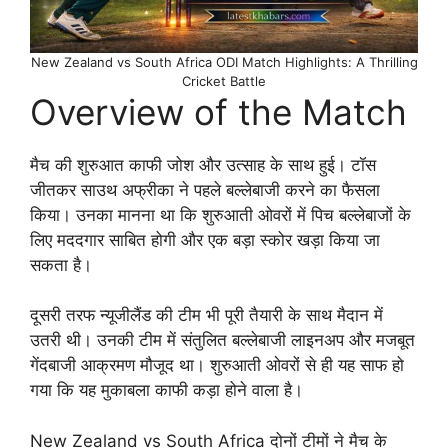
New Zealand vs South Africa ODI Match Highlights: A Thrilling
Cricket Battle
Overview of the Match
मैच की शुरुआत काफी जोश और उत्साह के साथ हुई। टॉस
जीतकर साउथ अफ्रीका ने पहले बल्लेबाजी करने का फैसला
किया। उनका मानना था कि शुरुआती ओवरों में पिच बल्लेबाजों के
लिए मददगार साबित होगी और एक बड़ा स्कोर खड़ा किया जा
सकता है।
दूसरी तरफ न्यूजीलैंड की टीम भी पूरी तैयारी के साथ मैदान में
उतरी थी। उनकी टीम में संतुलित बल्लेबाजी लाइनअप और मजबूत
गेंदबाजी आक्रमण मौजूद था। शुरुआती ओवरों से ही यह साफ हो
गया कि यह मुकाबला काफी कड़ा होने वाला है।
New Zealand vs South Africa दोनों टीमों ने मैच के