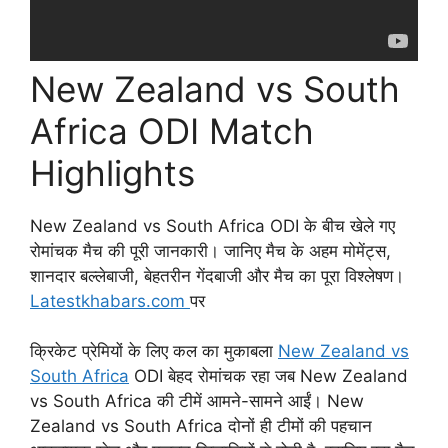
New Zealand vs South
Africa ODI Match
Highlights
New Zealand vs South Africa ODI के बीच खेले गए
रोमांचक मैच की पूरी जानकारी। जानिए मैच के अहम मोमेंट्स,
शानदार बल्लेबाजी, बेहतरीन गेंदबाजी और मैच का पूरा विश्लेषण।
Latestkhabars.com
पर
क्रिकेट प्रेमियों के लिए कल का मुकाबला
New Zealand vs
South Africa
ODI बेहद रोमांचक रहा जब New Zealand
vs South Africa की टीमें आमने-सामने आईं। New
Zealand vs South Africa दोनों ही टीमों की पहचान