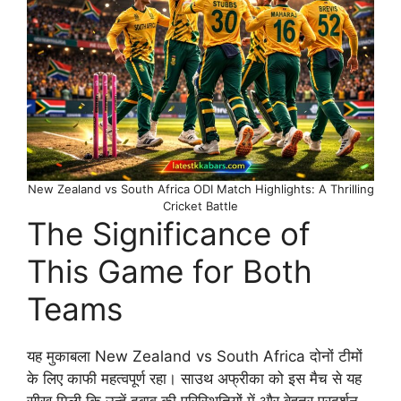
New Zealand vs South Africa ODI Match Highlights: A Thrilling
Cricket Battle
The Significance of
This Game for Both
Teams
यह मुकाबला New Zealand vs South Africa दोनों टीमों
के लिए काफी महत्वपूर्ण रहा। साउथ अफ्रीका को इस मैच से यह
सीख मिली कि उन्हें दबाव की परिस्थितियों में और बेहतर प्रदर्शन