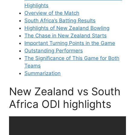
Highlights
Overview of the Match
South Africa’s Batting Results
Highlights of New Zealand Bowling
The Chase in New Zealand Starts
Important Turning Points in the Game
Outstanding Performers
The Significance of This Game for Both
Teams
Summarization
New Zealand vs South
Africa ODI highlights