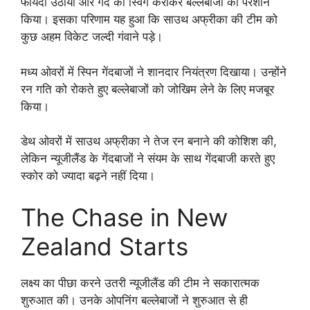
फायदा उठाया और गेंद को स्विंग कराकर बल्लेबाजों को परेशान
किया। इसका परिणाम यह हुआ कि साउथ अफ्रीका की टीम को
कुछ अहम विकेट जल्दी गंवाने पड़े।
मध्य ओवरों में स्पिन गेंदबाजों ने शानदार नियंत्रण दिखाया। उन्होंने
रन गति को रोकते हुए बल्लेबाजों को जोखिम लेने के लिए मजबूर
किया।
डेथ ओवरों में साउथ अफ्रीका ने तेज रन बनाने की कोशिश की,
लेकिन न्यूजीलैंड के गेंदबाजों ने संयम के साथ गेंदबाजी करते हुए
स्कोर को ज्यादा बढ़ने नहीं दिया।
The Chase in New
Zealand Starts
लक्ष्य का पीछा करने उतरी न्यूजीलैंड की टीम ने सकारात्मक
शुरुआत की। उनके ओपनिंग बल्लेबाजों ने शुरुआत से ही