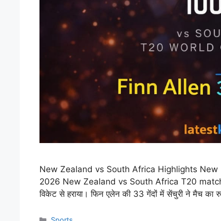
New Zealand vs South Africa Highlights New 
2026 New Zealand vs South Africa T20 match में न्य
विकेट से हराया। फिन एलेन की 33 गेंदों में सेंचुरी ने मैच का र
Categories
Sports