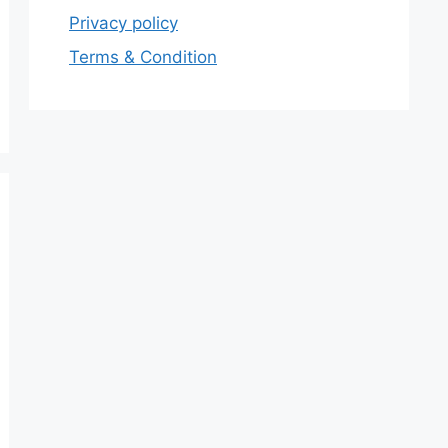
Privacy policy
Terms & Condition