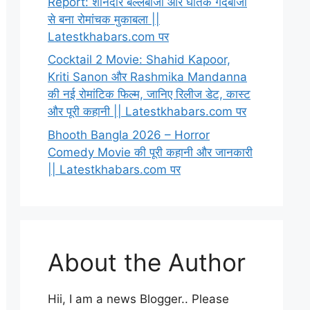
Report: शानदार बल्लेबाजी और घातक गेंदबाजी
से बना रोमांचक मुकाबला ||
Latestkhabars.com पर
Cocktail 2 Movie: Shahid Kapoor,
Kriti Sanon और Rashmika Mandanna
की नई रोमांटिक फिल्म, जानिए रिलीज डेट, कास्ट
और पूरी कहानी || Latestkhabars.com पर
Bhooth Bangla 2026 – Horror
Comedy Movie की पूरी कहानी और जानकारी
|| Latestkhabars.com पर
About the Author
Hii, I am a news Blogger.. Please