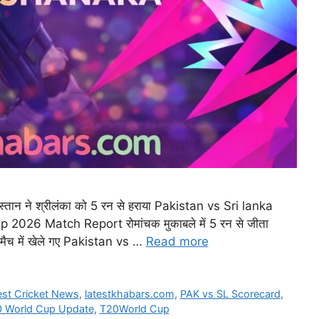
ान ने श्रीलंका को 5 रन से हराया Pakistan vs Sri lanka
2026 Match Report रोमांचक मुकाबले में 5 रन से जीता
मैच में खेले गए Pakistan vs …
Read more
est Cricket News
,
latestkhabars.com
,
PAK vs SL Scorecard
,
 World Cup Update
,
T20World Cup