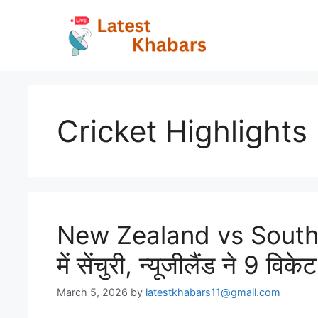
Skip
to
content
Cricket Highlights
New Zealand vs South Af
में सेंचुरी, न्यूजीलैंड ने 9 
March 5, 2026
by
latestkhabars11@gmail.com