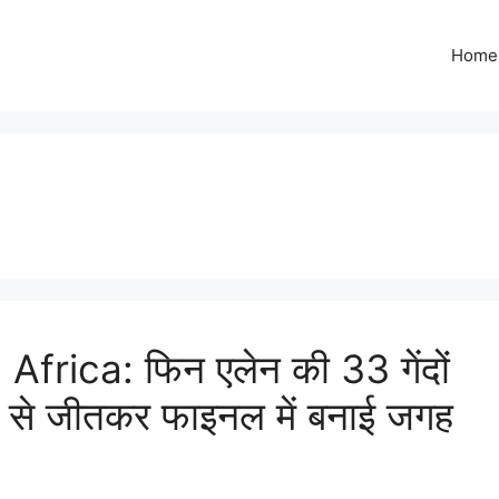
Home
rica: फिन एलेन की 33 गेंदों
विकेट से जीतकर फाइनल में बनाई जगह