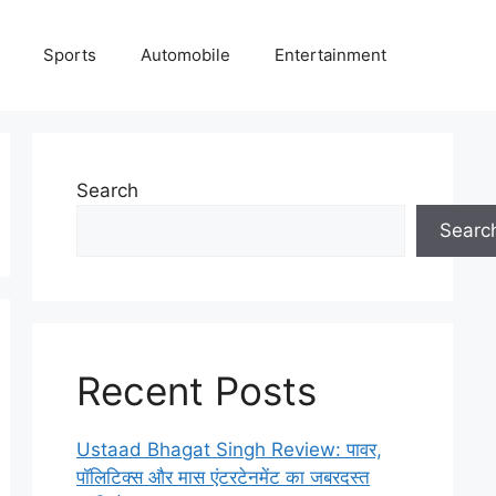
Sports
Automobile
Entertainment
Search
Searc
Recent Posts
Ustaad Bhagat Singh Review: पावर,
पॉलिटिक्स और मास एंटरटेनमेंट का जबरदस्त