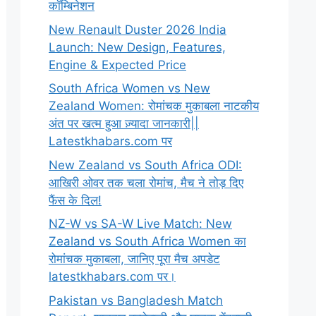
कॉम्बिनेशन
New Renault Duster 2026 India
Launch: New Design, Features,
Engine & Expected Price
South Africa Women vs New
Zealand Women: रोमांचक मुकाबला नाटकीय
अंत पर खत्म हुआ ज़्यादा जानकारी||
Latestkhabars.com पर
New Zealand vs South Africa ODI:
आखिरी ओवर तक चला रोमांच, मैच ने तोड़ दिए
फैंस के दिल!
NZ-W vs SA-W Live Match: New
Zealand vs South Africa Women का
रोमांचक मुकाबला, जानिए पूरा मैच अपडेट
latestkhabars.com पर।
Pakistan vs Bangladesh Match