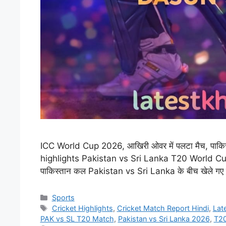
ICC World Cup 2026, आखिरी ओवर में पलटा मैच, पाकिस्त
highlights Pakistan vs Sri Lanka T20 World Cup 
पाकिस्तान कल Pakistan vs Sri Lanka के बीच खेले गए 
Categories
Sports
Tags
Cricket Highlights
,
Cricket Match Report Hindi
,
Lat
PAK vs SL T20 Match
,
Pakistan vs Sri Lanka 2026
,
T20