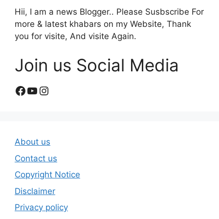
Hii, I am a news Blogger.. Please Susbscribe For
more & latest khabars on my Website, Thank
you for visite, And visite Again.
Join us Social Media
Facebook
YouTube
Instagram
About us
Contact us
Copyright Notice
Disclaimer
Privacy policy