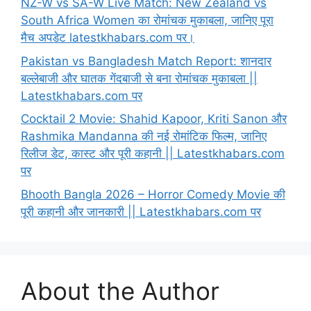
NZ-W vs SA-W Live Match: New Zealand vs
South Africa Women का रोमांचक मुकाबला, जानिए पूरा
मैच अपडेट latestkhabars.com पर।
Pakistan vs Bangladesh Match Report: शानदार
बल्लेबाजी और घातक गेंदबाजी से बना रोमांचक मुकाबला ||
Latestkhabars.com पर
Cocktail 2 Movie: Shahid Kapoor, Kriti Sanon और
Rashmika Mandanna की नई रोमांटिक फिल्म, जानिए
रिलीज डेट, कास्ट और पूरी कहानी || Latestkhabars.com
पर
Bhooth Bangla 2026 – Horror Comedy Movie की
पूरी कहानी और जानकारी || Latestkhabars.com पर
About the Author