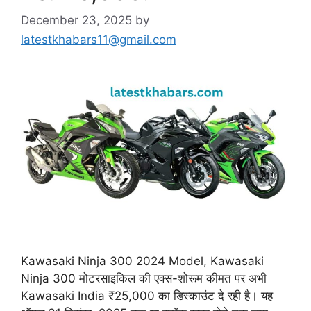
December 23, 2025
by
latestkhabars11@gmail.com
Kawasaki Ninja 300 2024 Model, Kawasaki
Ninja 300 मोटरसाइकिल की एक्स-शोरूम कीमत पर अभी
Kawasaki India ₹25,000 का डिस्काउंट दे रही है। यह