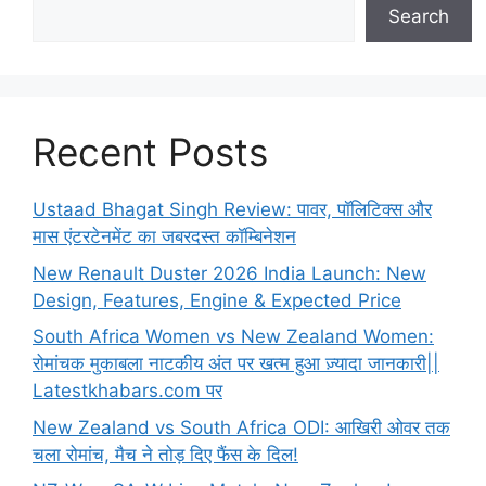
Search
Recent Posts
Ustaad Bhagat Singh Review: पावर, पॉलिटिक्स और
मास एंटरटेनमेंट का जबरदस्त कॉम्बिनेशन
New Renault Duster 2026 India Launch: New
Design, Features, Engine & Expected Price
South Africa Women vs New Zealand Women:
रोमांचक मुकाबला नाटकीय अंत पर खत्म हुआ ज़्यादा जानकारी||
Latestkhabars.com पर
New Zealand vs South Africa ODI: आखिरी ओवर तक
चला रोमांच, मैच ने तोड़ दिए फैंस के दिल!