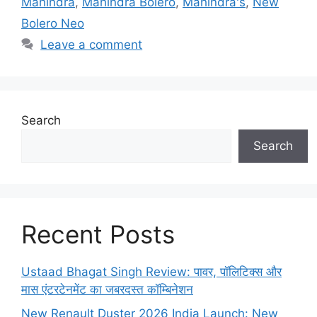
Mahindra
,
Mahindra Bolero
,
Mahindra's
,
New
Bolero Neo
Leave a comment
Search
Search
Recent Posts
Ustaad Bhagat Singh Review: पावर, पॉलिटिक्स और
मास एंटरटेनमेंट का जबरदस्त कॉम्बिनेशन
New Renault Duster 2026 India Launch: New