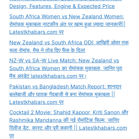
Design, Features, Engine & Expected Price
South Africa Women vs New Zealand Women:
रोमांचक मुकाबला नाटकीय अंत पर खत्म हुआ ज़्यादा जानकारी||
Latestkhabars.com पर
New Zealand vs South Africa ODI: आखिरी ओवर तक
चला रोमांच, मैच ने तोड़ दिए फैंस के दिल!
NZ-W vs SA-W Live Match: New Zealand vs
South Africa Women का रोमांचक मुकाबला, जानिए पूरा
मैच अपडेट latestkhabars.com पर।
Pakistan vs Bangladesh Match Report: शानदार
बल्लेबाजी और घातक गेंदबाजी से बना रोमांचक मुकाबला ||
Latestkhabars.com पर
Cocktail 2 Movie: Shahid Kapoor, Kriti Sanon और
Rashmika Mandanna की नई रोमांटिक फिल्म, जानिए
रिलीज डेट, कास्ट और पूरी कहानी || Latestkhabars.com
पर