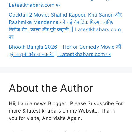
Latestkhabars.com पर
Cocktail 2 Movie: Shahid Kapoor, Kriti Sanon और
Rashmika Mandanna की नई रोमांटिक फिल्म, जानिए
रिलीज डेट, कास्ट और पूरी कहानी || Latestkhabars.com
पर
Bhooth Bangla 2026 – Horror Comedy Movie की
पूरी कहानी और जानकारी || Latestkhabars.com पर
About the Author
Hii, I am a news Blogger.. Please Susbscribe For
more & latest khabars on my Website, Thank
you for visite, And visite Again.