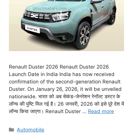
Renault Duster 2026 Renault Duster 2026
Launch Date in India India has now received
confirmation of the second-generation Renault
Duster. On January 26, 2026, it will be unveiled
nationwide. भारत को अब सेकंड-जेनरेशन रेनॉल्ट डस्टर के
लॉन्च की पुष्टि मिल गई है। 26 जनवरी, 2026 को इसे पूरे देश में
लॉन्च किया जाएगा। Renault Duster …
Read more
Categories
Automobile