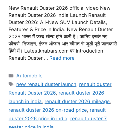
New Renault Duster 2026 official video New
Renault Duster 2026 India Launch Renault
Duster 2026: All-New SUV Launch Details,
Features & Price in India. New Renault Duster
2026 भारत में जल्द लॉन्च होने वाली है। जानिए इसके नए
फीचर्स, डिजाइन, इंजन ऑप्शन और कीमत से जुड़ी पूरी जानकारी
हिंदी में। Latestkhabars.com पर Introduction
Renault Duster …
Read more
Categories
Automobile
Tags
new renault duster launch
,
renault duster
,
Renault Duster 2026
,
renault duster 2026
launch in india
,
renault duster 2026 mileage
,
renault duster 2026 on-road price
,
renault
duster 2026 price in india
,
renault duster 7
seater price in india