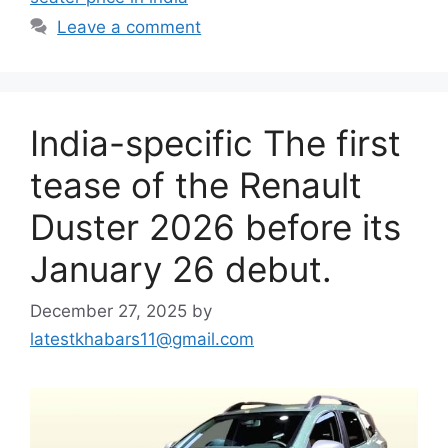
Leave a comment
India-specific The first
tease of the Renault
Duster 2026 before its
January 26 debut.
December 27, 2025
by
latestkhabars11@gmail.com