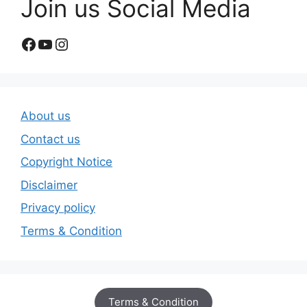
Join us Social Media
Facebook
YouTube
Instagram
About us
Contact us
Copyright Notice
Disclaimer
Privacy policy
Terms & Condition
Terms & Condition