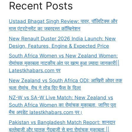
Recent Posts
Ustaad Bhagat Singh Review: पावर, पॉलिटिक्स और
मास एंटरटेनमेंट का जबरदस्त कॉम्बिनेशन
New Renault Duster 2026 India Launch: New
Design, Features, Engine & Expected Price
South Africa Women vs New Zealand Women:
रोमांचक मुकाबला नाटकीय अंत पर खत्म हुआ ज़्यादा जानकारी||
Latestkhabars.com पर
New Zealand vs South Africa ODI: आखिरी ओवर तक
चला रोमांच, मैच ने तोड़ दिए फैंस के दिल!
NZ-W vs SA-W Live Match: New Zealand vs
South Africa Women का रोमांचक मुकाबला, जानिए पूरा
मैच अपडेट latestkhabars.com पर।
Pakistan vs Bangladesh Match Report: शानदार
बल्लेबाजी और घातक गेंदबाजी से बना रोमांचक मुकाबला ||