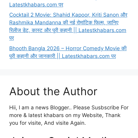
Latestkhabars.com पर
Cocktail 2 Movie: Shahid Kapoor, Kriti Sanon और
Rashmika Mandanna की नई रोमांटिक फिल्म, जानिए
रिलीज डेट, कास्ट और पूरी कहानी || Latestkhabars.com
पर
Bhooth Bangla 2026 – Horror Comedy Movie की
पूरी कहानी और जानकारी || Latestkhabars.com पर
About the Author
Hii, I am a news Blogger.. Please Susbscribe For
more & latest khabars on my Website, Thank
you for visite, And visite Again.