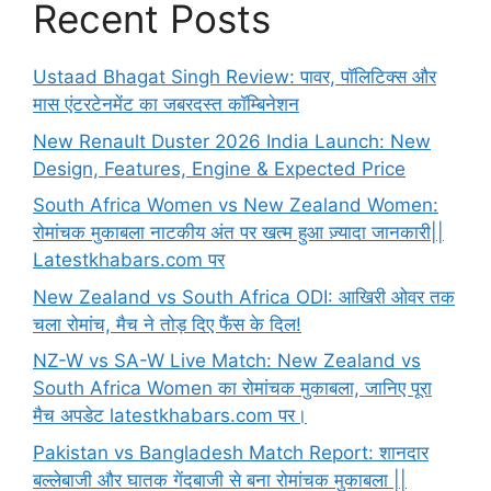
Recent Posts
Ustaad Bhagat Singh Review: पावर, पॉलिटिक्स और
मास एंटरटेनमेंट का जबरदस्त कॉम्बिनेशन
New Renault Duster 2026 India Launch: New
Design, Features, Engine & Expected Price
South Africa Women vs New Zealand Women:
रोमांचक मुकाबला नाटकीय अंत पर खत्म हुआ ज़्यादा जानकारी||
Latestkhabars.com पर
New Zealand vs South Africa ODI: आखिरी ओवर तक
चला रोमांच, मैच ने तोड़ दिए फैंस के दिल!
NZ-W vs SA-W Live Match: New Zealand vs
South Africa Women का रोमांचक मुकाबला, जानिए पूरा
मैच अपडेट latestkhabars.com पर।
Pakistan vs Bangladesh Match Report: शानदार
बल्लेबाजी और घातक गेंदबाजी से बना रोमांचक मुकाबला ||