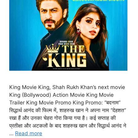
King Movie King, Shah Rukh Khan’s next movie
King (Bollywood) Action Movie King Movie
Trailer King Movie Promo King Promo: “बदनाम”
सिद्धार्थ आनंद की फिल्म में, शाहरुख खान ने अपना नाम “देहशत”
रखा हैं और उनका चेहरा गोरा किया गया है। कई सप्ताह की
प्रतीक्षा और अटकलों के बाद शाहरुख खान और सिद्धार्थ आनंद ने
…
Read more