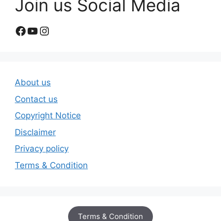
Join us Social Media
Facebook
YouTube
Instagram
About us
Contact us
Copyright Notice
Disclaimer
Privacy policy
Terms & Condition
Terms & Condition