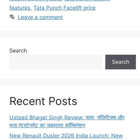
features
,
Tata Punch Facelift price
Leave a comment
Search
Search
Recent Posts
Ustaad Bhagat Singh Review: पावर, पॉलिटिक्स और
मास एंटरटेनमेंट का जबरदस्त कॉम्बिनेशन
New Renault Duster 2026 India Launch: New