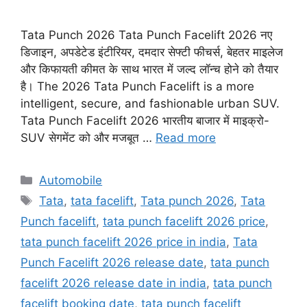
Tata Punch 2026 Tata Punch Facelift 2026 नए
डिजाइन, अपडेटेड इंटीरियर, दमदार सेफ्टी फीचर्स, बेहतर माइलेज
और किफायती कीमत के साथ भारत में जल्द लॉन्च होने को तैयार
है। The 2026 Tata Punch Facelift is a more
intelligent, secure, and fashionable urban SUV.
Tata Punch Facelift 2026 भारतीय बाजार में माइक्रो-
SUV सेगमेंट को और मजबूत …
Read more
Categories
Automobile
Tags
Tata
,
tata facelift
,
Tata punch 2026
,
Tata
Punch facelift
,
tata punch facelift 2026 price
,
tata punch facelift 2026 price in india
,
Tata
Punch Facelift 2026 release date
,
tata punch
facelift 2026 release date in india
,
tata punch
facelift booking date
,
tata punch facelift