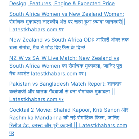
Design, Features, Engine & Expected Price
South Africa Women vs New Zealand Women:
रोमांचक मुकाबला नाटकीय अंत पर खत्म हुआ ज़्यादा जानकारी||
Latestkhabars.com पर
New Zealand vs South Africa ODI: आखिरी ओवर तक
चला रोमांच, मैच ने तोड़ दिए फैंस के दिल!
NZ-W vs SA-W Live Match: New Zealand vs
South Africa Women का रोमांचक मुकाबला, जानिए पूरा
मैच अपडेट latestkhabars.com पर।
Pakistan vs Bangladesh Match Report: शानदार
बल्लेबाजी और घातक गेंदबाजी से बना रोमांचक मुकाबला ||
Latestkhabars.com पर
Cocktail 2 Movie: Shahid Kapoor, Kriti Sanon और
Rashmika Mandanna की नई रोमांटिक फिल्म, जानिए
रिलीज डेट, कास्ट और पूरी कहानी || Latestkhabars.com
पर