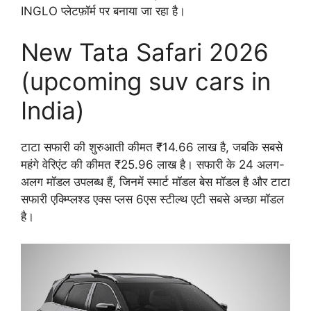
INGLO प्लेटफ़ॉर्म पर बनाया जा रहा है।
New Tata Safari 2026
(upcoming suv cars in
India)
टाटा सफारी की शुरुआती कीमत ₹14.66 लाख है, जबकि सबसे
महंगे वेरिएंट की कीमत ₹25.96 लाख है। सफारी के 24 अलग-
अलग मॉडल उपलब्ध हैं, जिनमें स्मार्ट मॉडल बेस मॉडल है और टाटा
सफारी एक्म्प्लिश्ड एक्स प्लस 6एस स्टील्थ एटी सबसे अच्छा मॉडल
है।