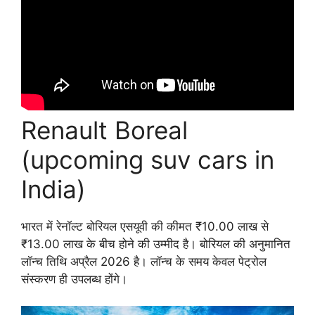
Renault Boreal
(upcoming suv cars in
India)
भारत में रेनॉल्ट बोरियल एसयूवी की कीमत ₹10.00 लाख से
₹13.00 लाख के बीच होने की उम्मीद है। बोरियल की अनुमानित
लॉन्च तिथि अप्रैल 2026 है। लॉन्च के समय केवल पेट्रोल
संस्करण ही उपलब्ध होंगे।