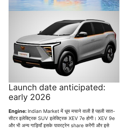
Launch date anticipated:
early 2026
Engine:
Indian Market में धूम मचाने वाली है पहली सात-
सीटर इलेक्ट्रिक SUV इलेक्ट्रिक XEV 7e होगी। XEV 9e
और भी अन्य गाड़ियाँ इसके पावरट्रेन share करेंगी और इसे