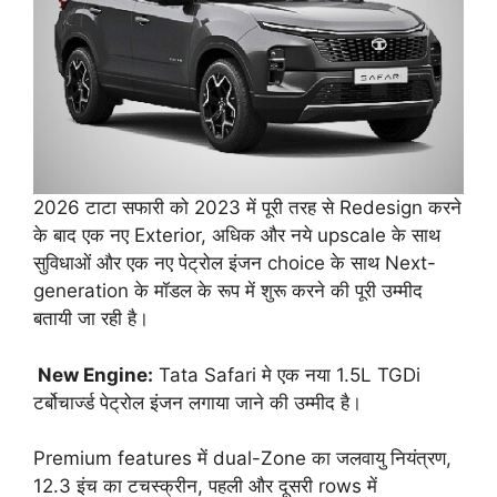
2026 टाटा सफारी को 2023 में पूरी तरह से Redesign करने
के बाद एक नए Exterior, अधिक और नये upscale के साथ
सुविधाओं और एक नए पेट्रोल इंजन choice के साथ Next-
generation के मॉडल के रूप में शुरू करने की पूरी उम्मीद
बतायी जा रही है।
New Engine:
Tata Safari मे एक नया 1.5L TGDi
टर्बोचार्ज्ड पेट्रोल इंजन लगाया जाने की उम्मीद है।
Premium features में dual-Zone का जलवायु नियंत्रण,
12.3 इंच का टचस्क्रीन, पहली और दूसरी rows में