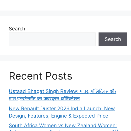
Search
Search
Recent Posts
Ustaad Bhagat Singh Review: पावर, पॉलिटिक्स और
मास एंटरटेनमेंट का जबरदस्त कॉम्बिनेशन
New Renault Duster 2026 India Launch: New
Design, Features, Engine & Expected Price
South Africa Women vs New Zealand Women: