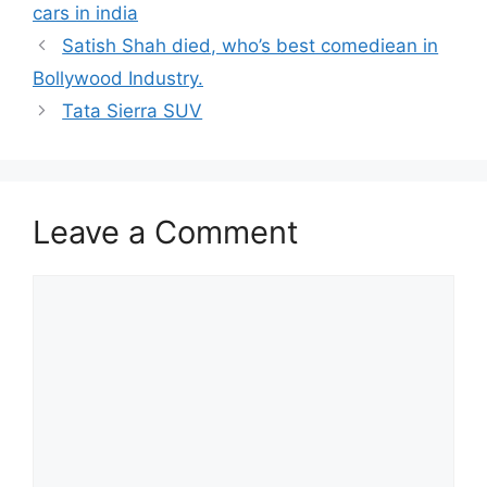
cars in india
Satish Shah died, who’s best comediean in
Bollywood Industry.
Tata Sierra SUV
Leave a Comment
Comment