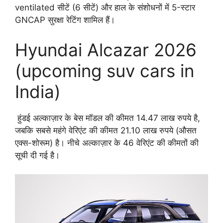
ventilated सीटें (6 सीटें) और हाल के संशोधनों में 5-स्टार
GNCAP सुरक्षा रेटिंग शामिल हैं।
Hyundai Alcazar 2026
(upcoming suv cars in
India)
हुंडई अल्काज़ार के बेस मॉडल की कीमत 14.47 लाख रुपये है,
जबकि सबसे महंगे वेरिएंट की कीमत 21.10 लाख रुपये (औसत
एक्स-शोरूम) है। नीचे अल्काज़ार के 46 वेरिएंट की कीमतों की
सूची दी गई है।