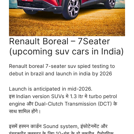
Renault Boreal – 7Seater
(upcoming suv cars in India)
Renault boreal 7-seater suv spied testing to
debut in brazil and launch in india by 2026
Launch is anticipated in mid-2026.
इस Indian version SUVs मे 1.3 ltr मे turbo petrol
engine और Dual-Clutch Transmission (DCT) के
साथ शामिल होंगे।
इसमें हरमन कार्डन Sound system, इंफोटेनमेंट और
इंस्ट्रूमेंट क्लस्टर के लिए 10-इंच के दो स्क्रीन, पैनोरमिक