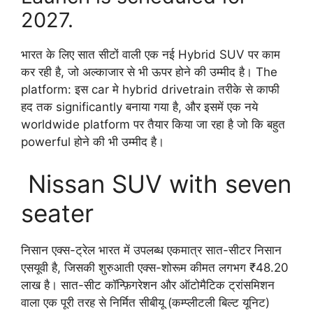
2027.
भारत के लिए सात सीटों वाली एक नई Hybrid SUV पर काम
कर रही है, जो अल्काजार से भी ऊपर होने की उम्मीद है। The
platform: इस car मे hybrid drivetrain तरीके से काफी
हद तक significantly बनाया गया है, और इसमें एक नये
worldwide platform पर तैयार किया जा रहा है जो कि बहुत
powerful होने की भी उम्मीद है।
Nissan SUV with seven
seater
निसान एक्स-ट्रेल भारत में उपलब्ध एकमात्र सात-सीटर निसान
एसयूवी है, जिसकी शुरुआती एक्स-शोरूम कीमत लगभग ₹48.20
लाख है। सात-सीट कॉन्फ़िगरेशन और ऑटोमैटिक ट्रांसमिशन
वाला एक पूरी तरह से निर्मित सीबीयू (कम्प्लीटली बिल्ट यूनिट)