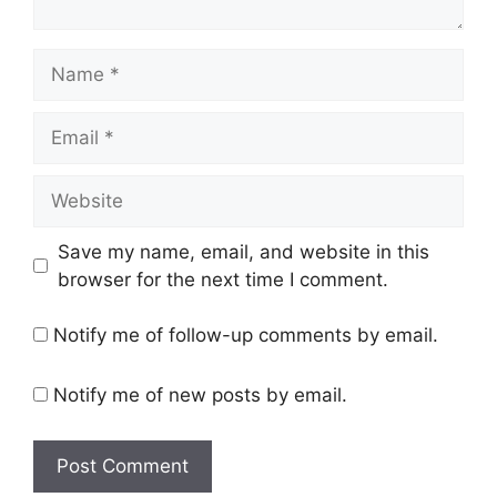
Name
Email
Website
Save my name, email, and website in this
browser for the next time I comment.
Notify me of follow-up comments by email.
Notify me of new posts by email.