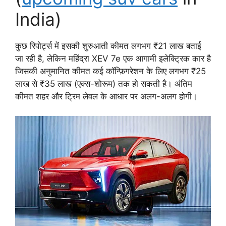
India)
कुछ रिपोर्ट्स में इसकी शुरुआती कीमत लगभग ₹21 लाख बताई
जा रही है, लेकिन महिंद्रा XEV 7e एक आगामी इलेक्ट्रिक कार है
जिसकी अनुमानित कीमत कई कॉन्फ़िगरेशन के लिए लगभग ₹25
लाख से ₹35 लाख (एक्स-शोरूम) तक हो सकती है। अंतिम
कीमत शहर और ट्रिम लेवल के आधार पर अलग-अलग होगी।