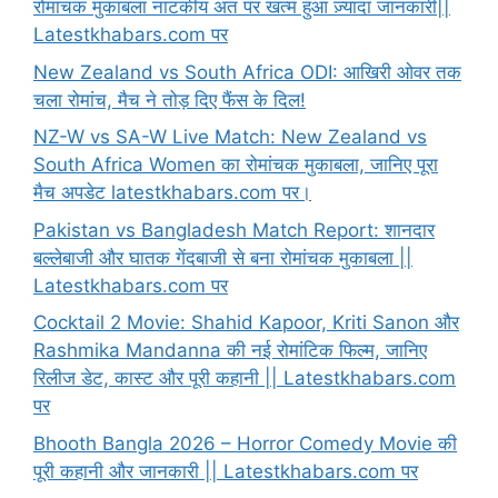
रोमांचक मुकाबला नाटकीय अंत पर खत्म हुआ ज़्यादा जानकारी||
Latestkhabars.com पर
New Zealand vs South Africa ODI: आखिरी ओवर तक
चला रोमांच, मैच ने तोड़ दिए फैंस के दिल!
NZ-W vs SA-W Live Match: New Zealand vs
South Africa Women का रोमांचक मुकाबला, जानिए पूरा
मैच अपडेट latestkhabars.com पर।
Pakistan vs Bangladesh Match Report: शानदार
बल्लेबाजी और घातक गेंदबाजी से बना रोमांचक मुकाबला ||
Latestkhabars.com पर
Cocktail 2 Movie: Shahid Kapoor, Kriti Sanon और
Rashmika Mandanna की नई रोमांटिक फिल्म, जानिए
रिलीज डेट, कास्ट और पूरी कहानी || Latestkhabars.com
पर
Bhooth Bangla 2026 – Horror Comedy Movie की
पूरी कहानी और जानकारी || Latestkhabars.com पर