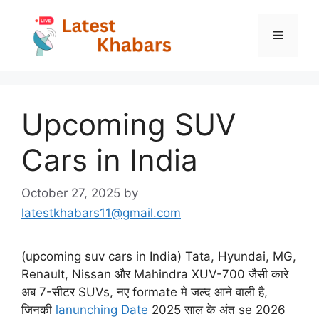
Skip
to
Menu
content
Upcoming SUV
Cars in India
October 27, 2025
by
latestkhabars11@gmail.com
(upcoming suv cars in India) Tata, Hyundai, MG,
Renault, Nissan और Mahindra XUV-700 जैसी कारे
अब 7-सीटर SUVs, नए formate मे जल्द आने वाली है,
जिनकी
lanunching Date
2025 साल के अंत se 2026