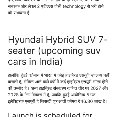
सनरूफ और लेवल 2 एडीएएस जैसी technology से भरी होने
की संभावना है।
Hyundai Hybrid SUV 7-
seater (upcoming suv
cars in India)
हालाँकि हुंडई वर्तमान में भारत में कोई हाइब्रिड एसयूवी उपलब्ध नहीं
कराती है, लेकिन आने वाले वर्षों में कई हाइब्रिड एसयूवी लॉन्च होने
की उम्मीद है। अन्य हाइब्रिड संस्करण कथित तौर पर 2027 और
2028 के लिए विकास में हैं, जबकि हुंडई आयोनिक 5 एक
इलेक्ट्रिक एसयूवी है जिसकी शुरुआती कीमत ₹46.30 लाख है।
Launch is scheduled for