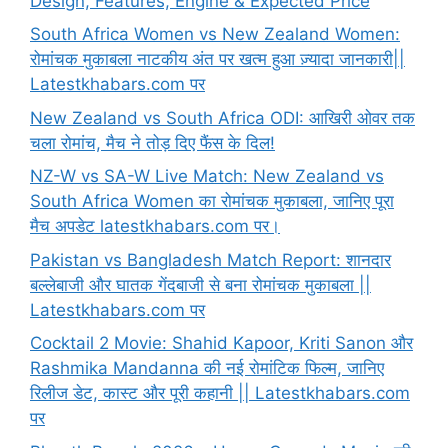
Design, Features, Engine & Expected Price
South Africa Women vs New Zealand Women:
रोमांचक मुकाबला नाटकीय अंत पर खत्म हुआ ज़्यादा जानकारी||
Latestkhabars.com पर
New Zealand vs South Africa ODI: आखिरी ओवर तक
चला रोमांच, मैच ने तोड़ दिए फैंस के दिल!
NZ-W vs SA-W Live Match: New Zealand vs
South Africa Women का रोमांचक मुकाबला, जानिए पूरा
मैच अपडेट latestkhabars.com पर।
Pakistan vs Bangladesh Match Report: शानदार
बल्लेबाजी और घातक गेंदबाजी से बना रोमांचक मुकाबला ||
Latestkhabars.com पर
Cocktail 2 Movie: Shahid Kapoor, Kriti Sanon और
Rashmika Mandanna की नई रोमांटिक फिल्म, जानिए
रिलीज डेट, कास्ट और पूरी कहानी || Latestkhabars.com
पर