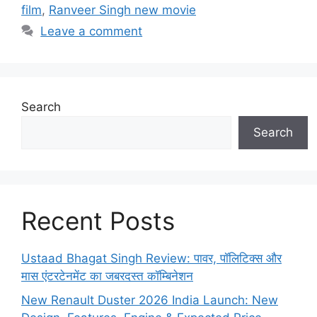
film
,
Ranveer Singh new movie
Leave a comment
Search
Search
Recent Posts
Ustaad Bhagat Singh Review: पावर, पॉलिटिक्स और
मास एंटरटेनमेंट का जबरदस्त कॉम्बिनेशन
New Renault Duster 2026 India Launch: New