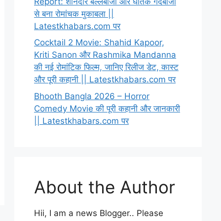
Report: शानदार बल्लेबाजी और घातक गेंदबाजी
से बना रोमांचक मुकाबला ||
Latestkhabars.com पर
Cocktail 2 Movie: Shahid Kapoor,
Kriti Sanon और Rashmika Mandanna
की नई रोमांटिक फिल्म, जानिए रिलीज डेट, कास्ट
और पूरी कहानी || Latestkhabars.com पर
Bhooth Bangla 2026 – Horror
Comedy Movie की पूरी कहानी और जानकारी
|| Latestkhabars.com पर
About the Author
Hii, I am a news Blogger.. Please