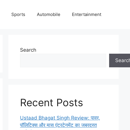
Sports
Automobile
Entertainment
Search
Searc
Recent Posts
Ustaad Bhagat Singh Review: पावर,
पॉलिटिक्स और मास एंटरटेनमेंट का जबरदस्त