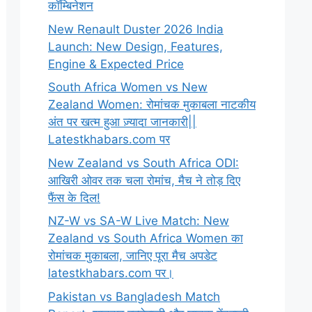
कॉम्बिनेशन
New Renault Duster 2026 India
Launch: New Design, Features,
Engine & Expected Price
South Africa Women vs New
Zealand Women: रोमांचक मुकाबला नाटकीय
अंत पर खत्म हुआ ज़्यादा जानकारी||
Latestkhabars.com पर
New Zealand vs South Africa ODI:
आखिरी ओवर तक चला रोमांच, मैच ने तोड़ दिए
फैंस के दिल!
NZ-W vs SA-W Live Match: New
Zealand vs South Africa Women का
रोमांचक मुकाबला, जानिए पूरा मैच अपडेट
latestkhabars.com पर।
Pakistan vs Bangladesh Match